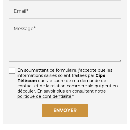
Email*
Message*
En soumettant ce formulaire, j'accepte que les
informations saisies soient traitées par
Cipe
Télécom
dans le cadre de ma demande de
contact et de la relation commerciale qui peut en
découler.
En savoir plus en consultant notre
politique de confidentialité.
*