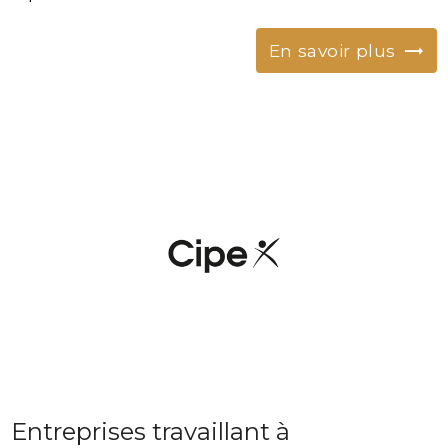
En savoir plus
Entreprises travaillant à