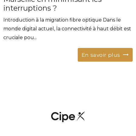
interruptions ?
Introduction à la migration fibre optique Dans le
monde digital actuel, la connectivité à haut débit est
cruciale pou...
En savoir plus