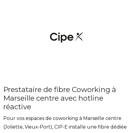
Prestataire de fibre Coworking à
Marseille centre avec hotline
réactive
Pour vos espaces de coworking à Marseille centre
(Joliette, Vieux-Port), CIP-E installe une fibre dédiée