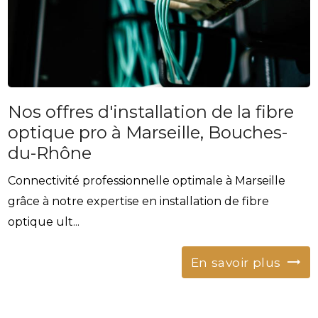
Nos offres d'installation de la fibre
optique pro à Marseille, Bouches-
du-Rhône
Connectivité professionnelle optimale à Marseille
grâce à notre expertise en installation de fibre
optique ult...
En savoir plus