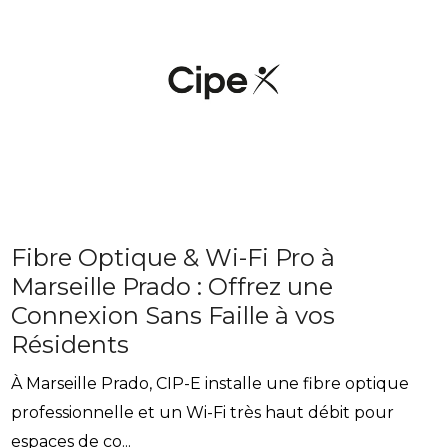
Fibre Optique & Wi-Fi Pro à
Marseille Prado : Offrez une
Connexion Sans Faille à vos
Résidents
À Marseille Prado, CIP-E installe une fibre optique
professionnelle et un Wi-Fi très haut débit pour
espaces de co...