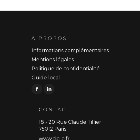
À PROPOS
Informations complémentaires
Mentions légales
Politique de confidentialité
Guide local
CONTACT
18 - 20 Rue Claude Tillier
75012 Paris
www.cip-e.fr