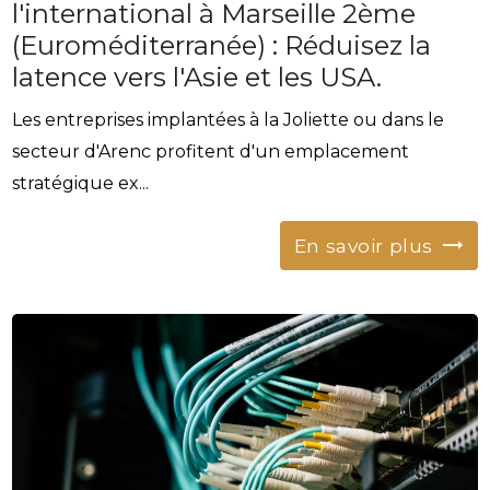
l'international à Marseille 2ème
(Euroméditerranée) : Réduisez la
latence vers l'Asie et les USA.
Les entreprises implantées à la Joliette ou dans le
secteur d'Arenc profitent d'un emplacement
stratégique ex...
En savoir plus