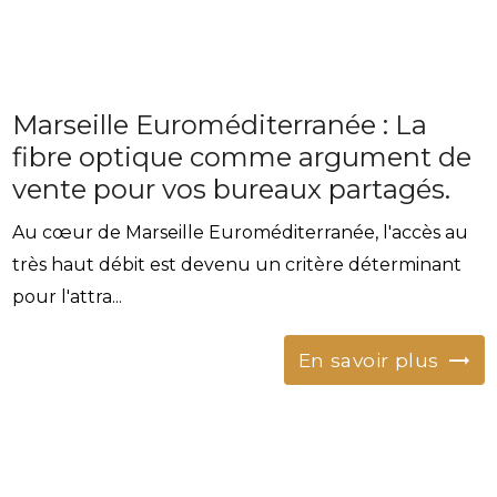
Marseille Euroméditerranée : La
fibre optique comme argument de
vente pour vos bureaux partagés.
Au cœur de Marseille Euroméditerranée, l'accès au
très haut débit est devenu un critère déterminant
pour l'attra...
En savoir plus