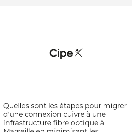
Quelles sont les étapes pour migrer
d'une connexion cuivre à une
infrastructure fibre optique à
Marseille en minimisant les