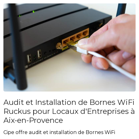
Audit et Installation de Bornes WiFi
Ruckus pour Locaux d'Entreprises à
Aix-en-Provence
Cipe offre audit et installation de Bornes WiFi