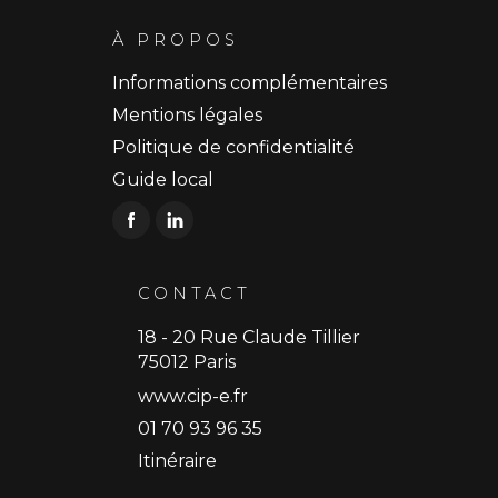
À PROPOS
Informations complémentaires
Mentions légales
Politique de confidentialité
Guide local
CONTACT
18 - 20 Rue Claude Tillier
75012 Paris
www.cip-e.fr
01 70 93 96 35
Itinéraire