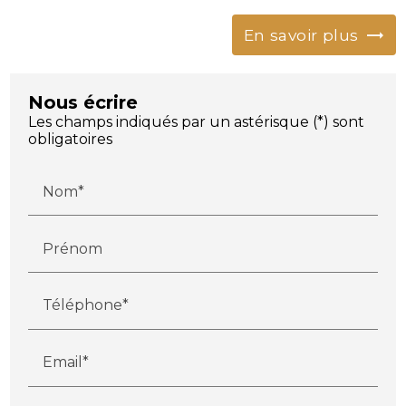
En savoir plus
Nous écrire
Les champs indiqués par un astérisque (*) sont
obligatoires
Nom*
Prénom
Téléphone*
Email*