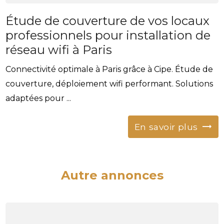
Étude de couverture de vos locaux
professionnels pour installation de
réseau wifi à Paris
Connectivité optimale à Paris grâce à Cipe. Étude de
couverture, déploiement wifi performant. Solutions
adaptées pour ...
En savoir plus
Autre annonces