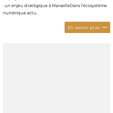
: un enjeu stratégique à MarseilleDans l'écosystème
numérique actu...
En savoir plus