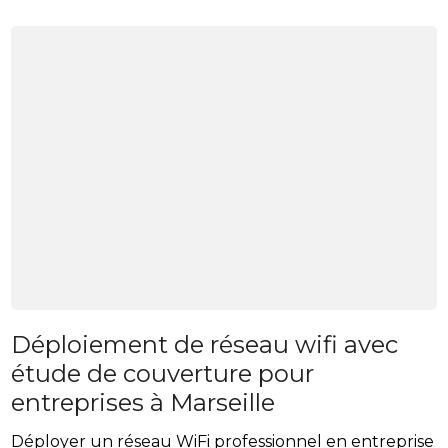
Déploiement de réseau wifi avec
étude de couverture pour
entreprises à Marseille
Déployer un réseau WiFi professionnel en entreprise