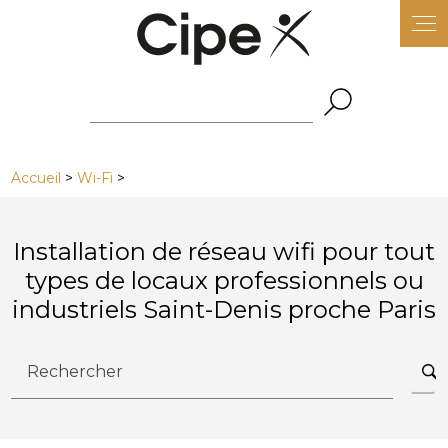
Panneau de gestion des cookies
Accueil
>
Wi-Fi
>
Installation de réseau wifi pour tout
types de locaux professionnels ou
industriels Saint-Denis proche Paris
Rechercher