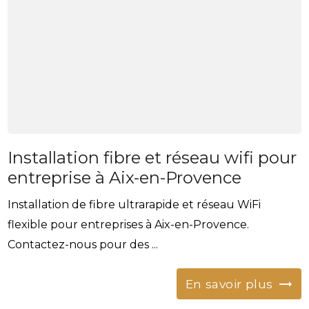
Installation fibre et réseau wifi pour
entreprise à Aix-en-Provence
Installation de fibre ultrarapide et réseau WiFi
flexible pour entreprises à Aix-en-Provence.
Contactez-nous pour des ...
En savoir plus