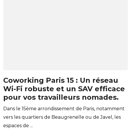
Coworking Paris 15 : Un réseau
Wi-Fi robuste et un SAV efficace
pour vos travailleurs nomades.
Dans le 15ème arrondissement de Paris, notamment
vers les quartiers de Beaugrenelle ou de Javel, les
espaces de ...