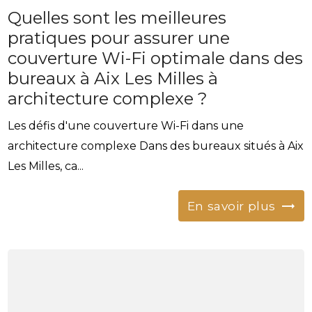
Quelles sont les meilleures
pratiques pour assurer une
couverture Wi-Fi optimale dans des
bureaux à Aix Les Milles à
architecture complexe ?
Les défis d'une couverture Wi-Fi dans une
architecture complexe Dans des bureaux situés à Aix
Les Milles, ca...
En savoir plus