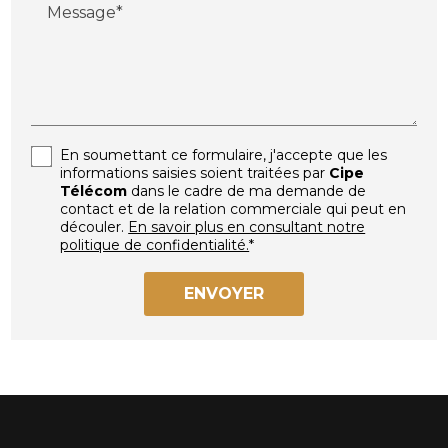
Message*
En soumettant ce formulaire, j'accepte que les
informations saisies soient traitées par
Cipe
Télécom
dans le cadre de ma demande de
contact et de la relation commerciale qui peut en
découler.
En savoir plus en consultant notre
politique de confidentialité.
*