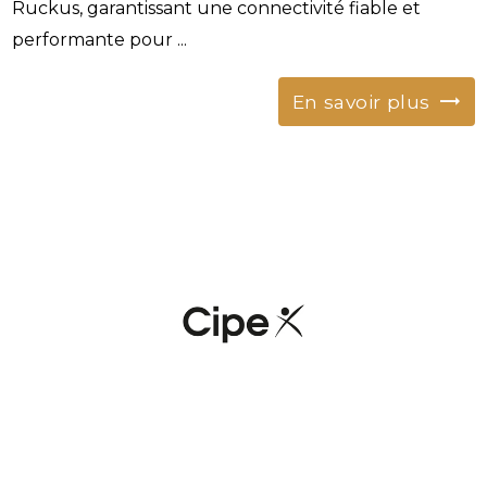
Ruckus, garantissant une connectivité fiable et
performante pour ...
En savoir plus