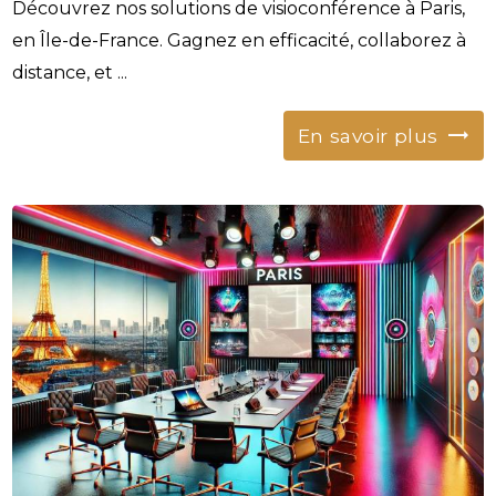
Découvrez nos solutions de visioconférence à Paris,
en Île-de-France. Gagnez en efficacité, collaborez à
distance, et ...
En savoir plus