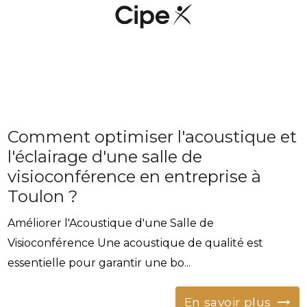
Comment optimiser l'acoustique et
l'éclairage d'une salle de
visioconférence en entreprise à
Toulon ?
Améliorer l'Acoustique d'une Salle de
Visioconférence Une acoustique de qualité est
essentielle pour garantir une bo...
En savoir plus