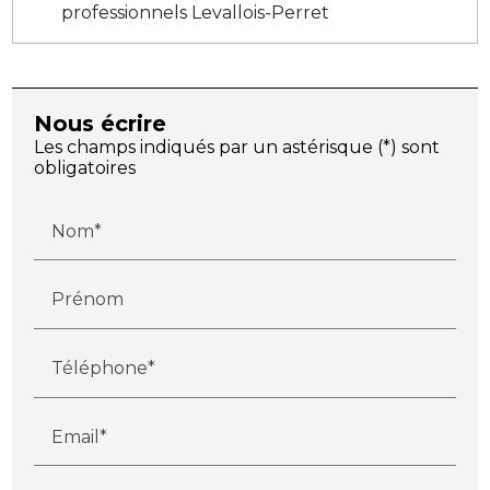
professionnels Levallois-Perret
Nous écrire
Les champs indiqués par un astérisque (*) sont
obligatoires
Nom*
Prénom
Téléphone*
Email*