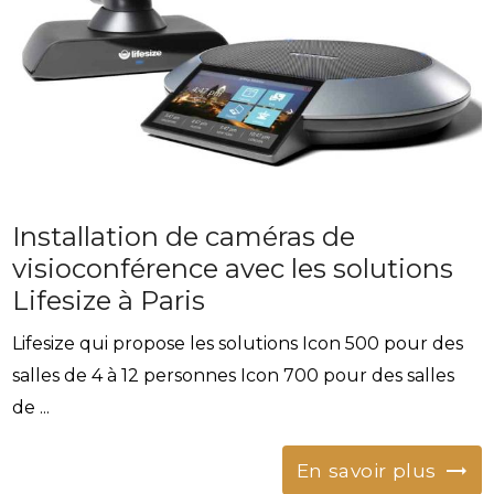
Installation de caméras de
visioconférence avec les solutions
Lifesize à Paris
Lifesize qui propose les solutions Icon 500 pour des
salles de 4 à 12 personnes Icon 700 pour des salles
de ...
En savoir plus