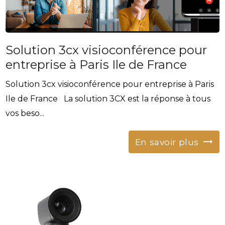
Solution 3cx visioconférence pour
entreprise à Paris Ile de France
Solution 3cx visioconférence pour entreprise à Paris
Ile de France La solution 3CX est la réponse à tous
vos beso...
En savoir plus