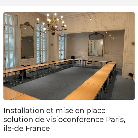
Installation et mise en place
solution de visioconférence Paris,
ile-de France