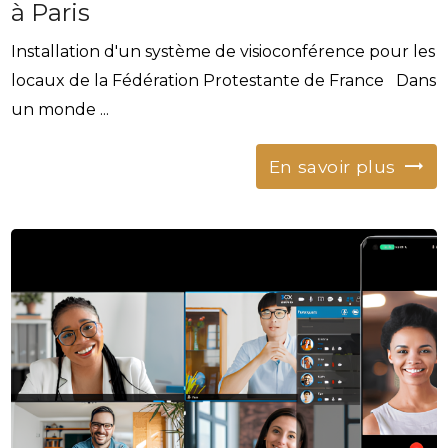
à Paris
Installation d'un système de visioconférence pour les
locaux de la Fédération Protestante de France Dans
un monde ...
En savoir plus