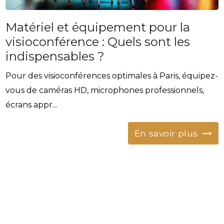
Matériel et équipement pour la
visioconférence : Quels sont les
indispensables ?
Pour des visioconférences optimales à Paris, équipez-
vous de caméras HD, microphones professionnels,
écrans appr...
En savoir plus