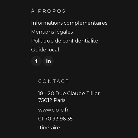
À PROPOS
Informations complémentaires
Mentions légales
Politique de confidentialité
Guide local
CONTACT
18 - 20 Rue Claude Tillier
75012 Paris
www.cip-e.fr
01 70 93 96 35
Itinéraire