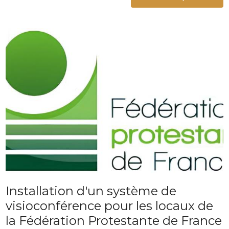
Installation d'un système de
visioconférence pour les locaux de
la Fédération Protestante de France