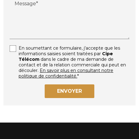
Message*
En soumettant ce formulaire, j'accepte que les
informations saisies soient traitées par
Cipe
Télécom
dans le cadre de ma demande de
contact et de la relation commerciale qui peut en
découler.
En savoir plus en consultant notre
politique de confidentialité.
*