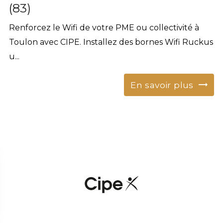
(83)
Renforcez le Wifi de votre PME ou collectivité à
Toulon avec CIPE. Installez des bornes Wifi Ruckus
u...
En savoir plus