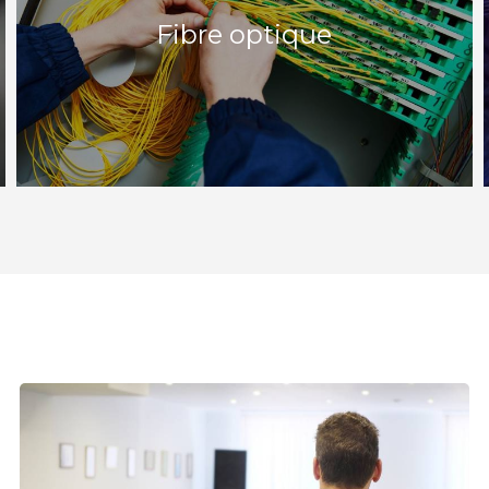
Fibre optique