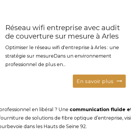
Réseau wifi entreprise avec audit
de couverture sur mesure à Arles
Optimiser le réseau wifi d'entreprise à Arles : une
stratégie sur mesureDans un environnement
professionnel de plus en...
En savoir plus
rofessionnel en libéral ? Une
communication fluide e
fourniture de solutions de fibre optique d’entreprise, vi
urbevoie dans les Hauts de Seine 92.