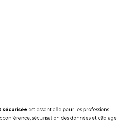
t sécurisée
est essentielle pour les professions
sioconférence, sécurisation des données et câblage