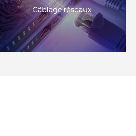
Câblage réseaux