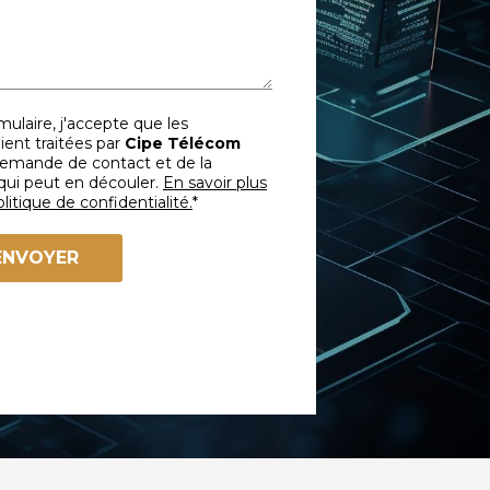
ulaire, j'accepte que les
ient traitées par
Cipe Télécom
demande de contact et de la
qui peut en découler.
En savoir plus
litique de confidentialité.
*