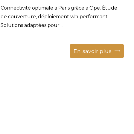
Connectivité optimale à Paris grâce à Cipe. Étude
de couverture, déploiement wifi performant.
Solutions adaptées pour ...
En savoir plus