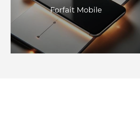
Forfait Mobile