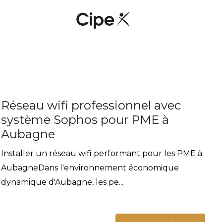
Réseau wifi professionnel avec
système Sophos pour PME à
Aubagne
Installer un réseau wifi performant pour les PME à
AubagneDans l'environnement économique
dynamique d'Aubagne, les pe...