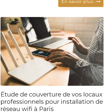
En savoir plus
Étude de couverture de vos locaux
professionnels pour installation de
réseau wifi à Paris