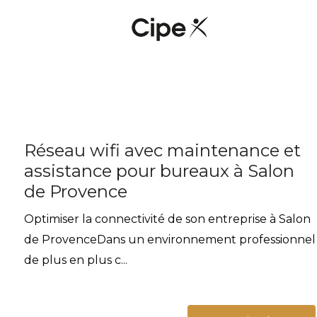
Réseau wifi avec maintenance et
assistance pour bureaux à Salon
de Provence
Optimiser la connectivité de son entreprise à Salon
de ProvenceDans un environnement professionnel
de plus en plus c...