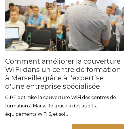
Comment améliorer la couverture
WiFi dans un centre de formation
à Marseille grâce à l'expertise
d'une entreprise spécialisée
CIPE optimise la couverture WiFi des centres de
formation à Marseille grâce à des audits,
équipements WiFi 6, et sol...