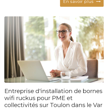
En savoir plus
Entreprise d'installation de bornes
wifi ruckus pour PME et
collectivités sur Toulon dans le Var