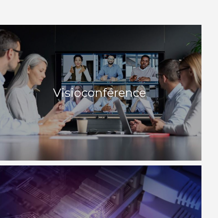
Visioconférence