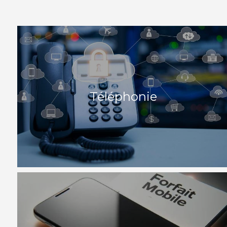
Téléphonie