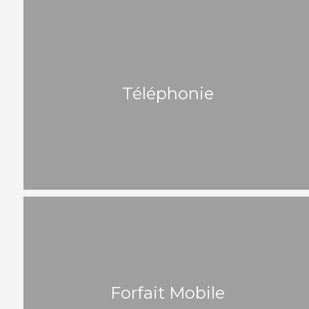
Téléphonie
Forfait Mobile