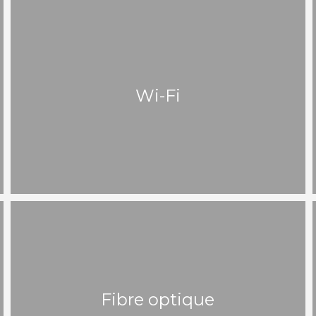
Wi-Fi
Fibre optique