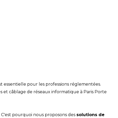
t essentielle pour les professions réglementées.
ées et câblage de réseaux informatique à Paris Porte
. C'est pourquoi nous proposons des
solutions de