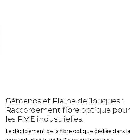
Gémenos et Plaine de Jouques :
Raccordement fibre optique pour
les PME industrielles.
Le déploiement de la fibre optique dédiée dans la