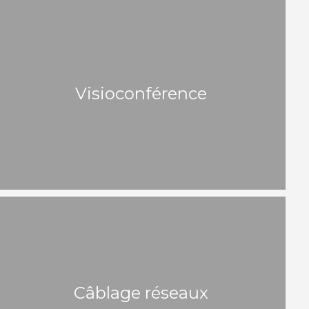
Visioconférence
Câblage réseaux