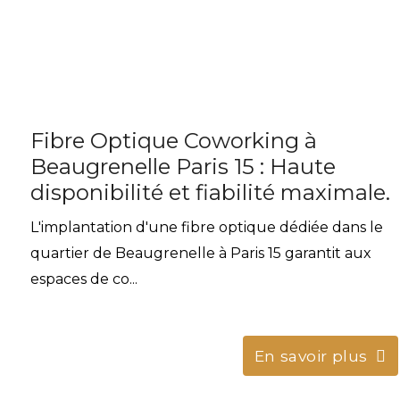
Fibre Optique Coworking à
Beaugrenelle Paris 15 : Haute
disponibilité et fiabilité maximale.
L'implantation d'une fibre optique dédiée dans le
quartier de Beaugrenelle à Paris 15 garantit aux
espaces de co...
En savoir plus