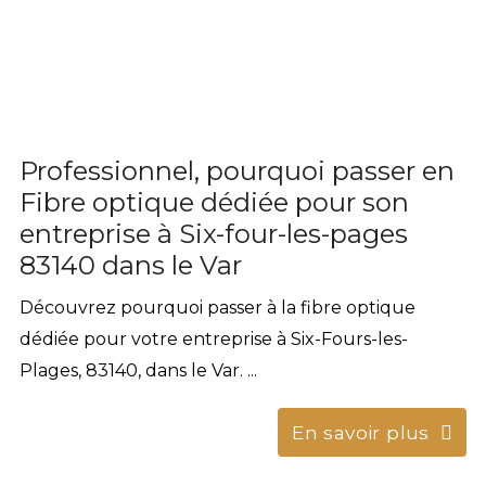
Professionnel, pourquoi passer en
Fibre optique dédiée pour son
entreprise à Six-four-les-pages
83140 dans le Var
Découvrez pourquoi passer à la fibre optique
dédiée pour votre entreprise à Six-Fours-les-
Plages, 83140, dans le Var. ...
En savoir plus