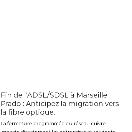
Fin de l'ADSL/SDSL à Marseille
Prado : Anticipez la migration vers
la fibre optique.
La fermeture programmée du réseau cuivre