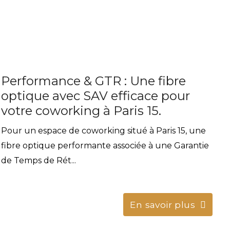
Performance & GTR : Une fibre
optique avec SAV efficace pour
votre coworking à Paris 15.
Pour un espace de coworking situé à Paris 15, une
fibre optique performante associée à une Garantie
de Temps de Rét...
En savoir plus