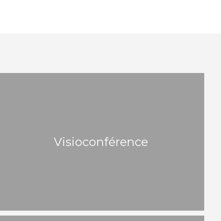
Visioconférence