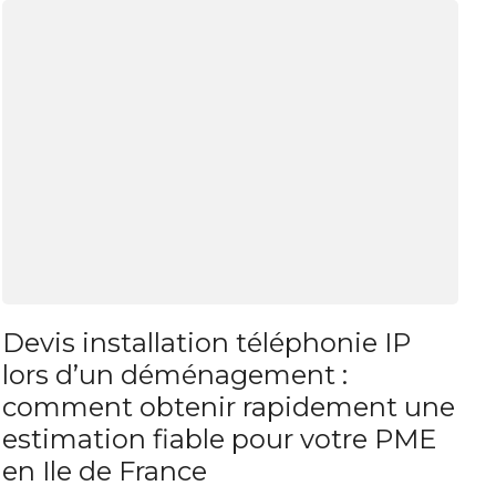
Devis installation téléphonie IP
lors d’un déménagement :
comment obtenir rapidement une
estimation fiable pour votre PME
en Ile de France