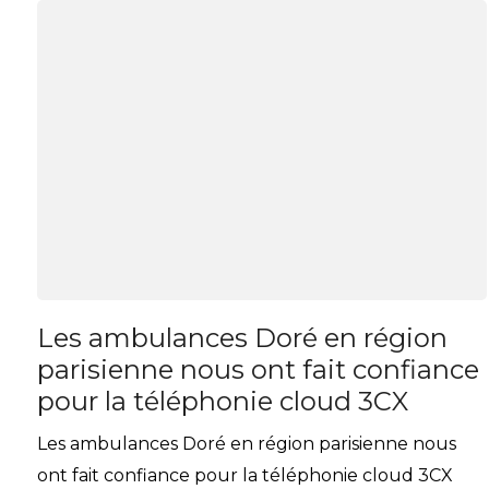
Les ambulances Doré en région
parisienne nous ont fait confiance
pour la téléphonie cloud 3CX
Les ambulances Doré en région parisienne nous
ont fait confiance pour la téléphonie cloud 3CX