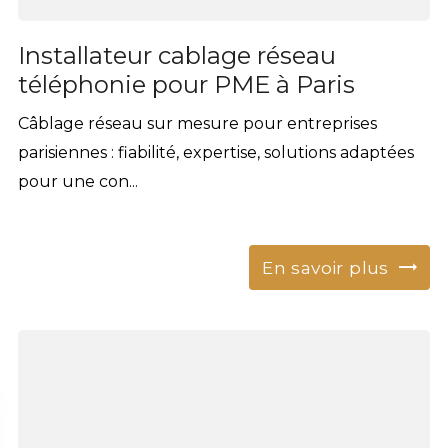
Installateur cablage réseau
téléphonie pour PME à Paris
Câblage réseau sur mesure pour entreprises
parisiennes : fiabilité, expertise, solutions adaptées
pour une con...
En savoir plus