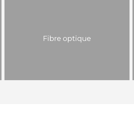
Fibre optique