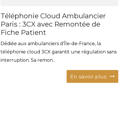
Téléphonie Cloud Ambulancier
Paris : 3CX avec Remontée de
Fiche Patient
Dédiée aux ambulanciers d'Île-de-France, la
téléphonie cloud 3CX garantit une régulation sans
interruption. Sa remon...
En savoir plus