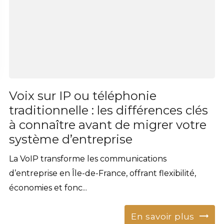
Voix sur IP ou téléphonie
traditionnelle : les différences clés
à connaître avant de migrer votre
système d’entreprise
La VoIP transforme les communications
d’entreprise en Île-de-France, offrant flexibilité,
économies et fonc...
En savoir plus