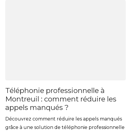
Téléphonie professionnelle à
Montreuil : comment réduire les
appels manqués ?
Découvrez comment réduire les appels manqués
grâce à une solution de téléphonie professionnelle