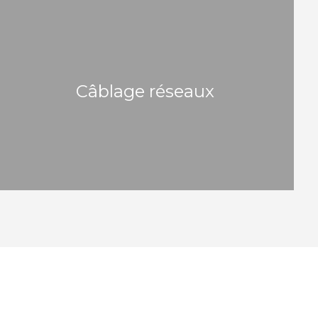
Câblage réseaux