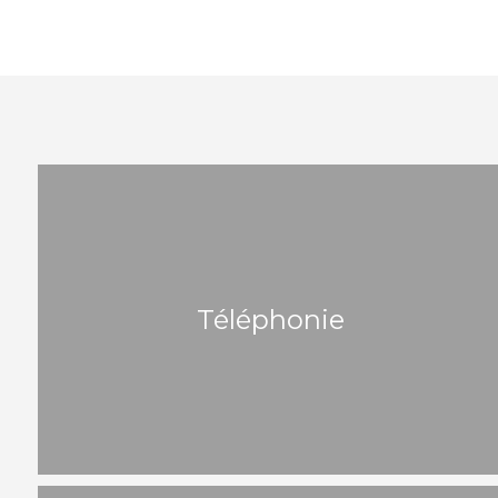
Téléphonie