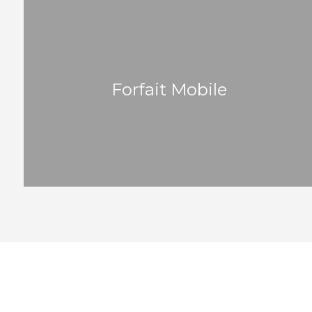
Forfait Mobile