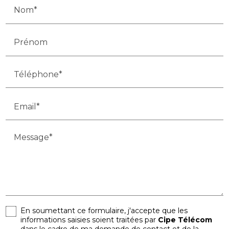
Nom*
Prénom
Téléphone*
Email*
Message*
En soumettant ce formulaire, j'accepte que les
informations saisies soient traitées par
Cipe Télécom