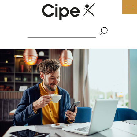
Panneau de gestion des cookies