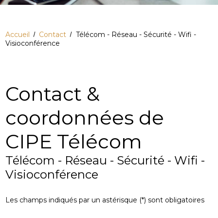
Accueil
Contact
Télécom - Réseau - Sécurité - Wifi -
Visioconférence
Contact &
coordonnées de
CIPE Télécom
Télécom - Réseau - Sécurité - Wifi -
Visioconférence
Les champs indiqués par un astérisque (*) sont obligatoires